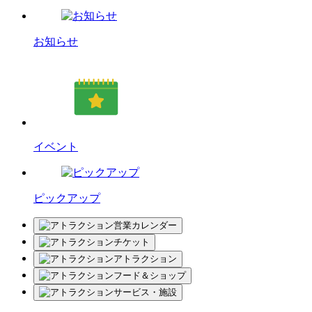
お知らせ
イベント
ピックアップ
営業カレンダー
チケット
アトラクション
フード＆ショップ
サービス・施設