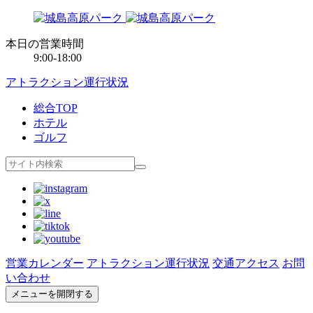
本日の営業時間
9:00-18:00
アトラクション運行状況
総合TOP
ホテル
ゴルフ
営業カレンダー
アトラクション運行状況
交通アクセス
お問
い合わせ
メニューを開閉する