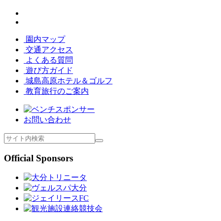
園内マップ
交通アクセス
よくある質問
遊び方ガイド
城島高原ホテル＆ゴルフ
教育旅行のご案内
お問い合わせ
Official Sponsors