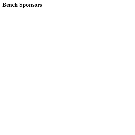
Bench Sponsors