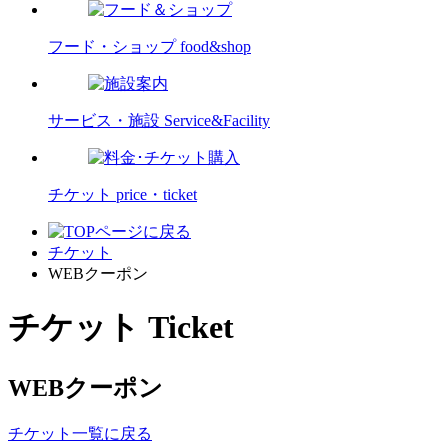
フード・ショップ
food&shop
サービス・施設
Service&Facility
チケット
price・ticket
チケット
WEBクーポン
チケット
Ticket
WEBクーポン
チケット一覧に戻る