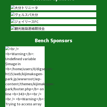
Bench Sponsors