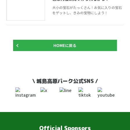
大小の宝石がたっくさん！お気に入りの宝石
をゲットし、きみの宝物にしよう！
HOMEに戻る
\ 城島高原パーク公式SNS /
Official Sponsors