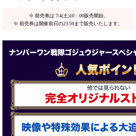
※ 前売券は 7
/4(土)10：00販売開始。
※ 前売券は開催前日の23:59まで販売いたします。