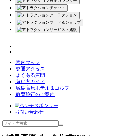
営業カレンダー
チケット
アトラクション
フード＆ショップ
サービス・施設
園内マップ
交通アクセス
よくある質問
遊び方ガイド
城島高原ホテル＆ゴルフ
教育旅行のご案内
お問い合わせ