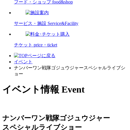
フード・ショップ
food&shop
サービス・施設
Service&Facility
チケット
price・ticket
イベント
ナンバーワン戦隊ゴジュウジャースペシャルライブシ
ョー
イベント情報
Event
ナンバーワン戦隊ゴジュウジャー
スペシャルライブショー