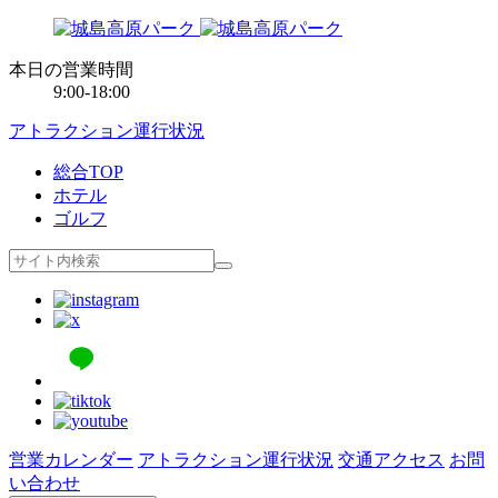
本日の営業時間
9:00-18:00
アトラクション運行状況
総合TOP
ホテル
ゴルフ
営業カレンダー
アトラクション運行状況
交通アクセス
お問
い合わせ