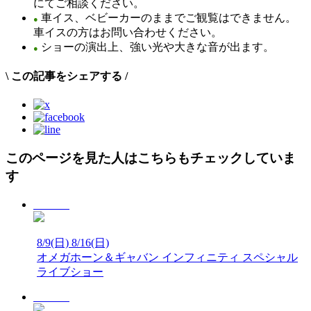
にてご相談ください。
車イス、ベビーカーのままでご観覧はできません。
●
車イスの方はお問い合わせください。
ショーの演出上、強い光や大きな音が出ます。
●
\
この記事をシェアする
/
このページを見た人はこちらもチェックしていま
す
8/9(日)
8/16(日)
オメガホーン＆ギャバン インフィニティ スペシャル
ライブショー