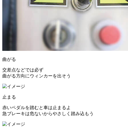
曲がる
交差点などでは必ず
曲がる方向にウィンカーを出そう
止まる
赤いペダルを踏むと車は止まるよ
急ブレーキは危ないからやさしく踏み込もう