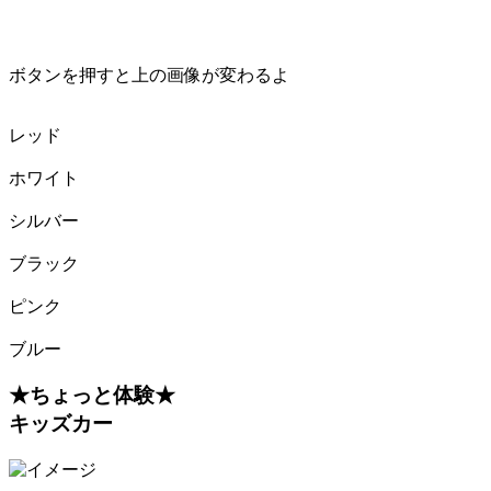
ボタンを押すと上の画像が変わるよ
レッド
ホワイト
シルバー
ブラック
ピンク
ブルー
★ちょっと体験★
キッズカー