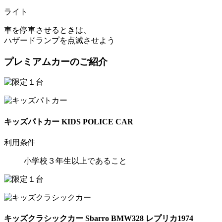
ライト
車を停車させるときは、
ハザードランプを点滅させよう
プレミアムカーのご紹介
キッズパトカー
KIDS POLICE CAR
利用条件
小学校３年生以上であること
キッズクラシックカー
Sbarro BMW328 レプリカ1974