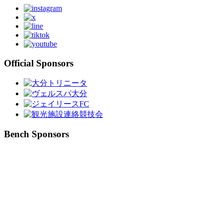
Official Sponsors
Bench Sponsors