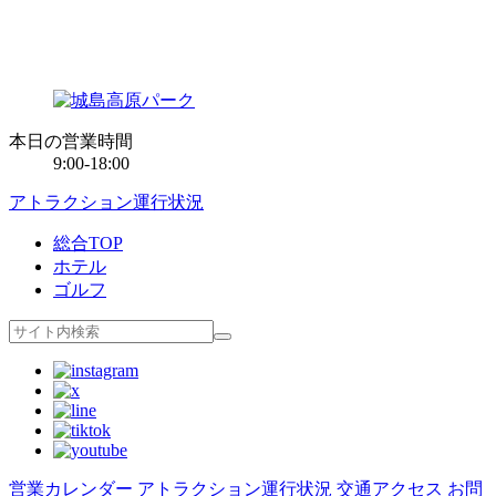
本日の営業時間
9:00-18:00
アトラクション運行状況
総合TOP
ホテル
ゴルフ
営業カレンダー
アトラクション運行状況
交通アクセス
お問