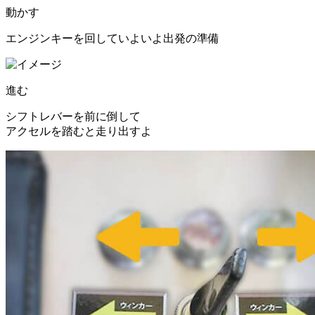
動かす
エンジンキーを回していよいよ出発の準備
進む
シフトレバーを前に倒して
アクセルを踏むと走り出すよ