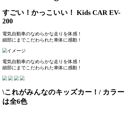
すごい！かっこいい！
Kids CAR EV-
200
電気自動車のなめらかな走りを体感！
細部にまでこだわられた車体に感動！
電気自動車のなめらかな走りを体感！
細部にまでこだわられた車体に感動！
\これがみんなのキッズカー！/
カラー
は全6色