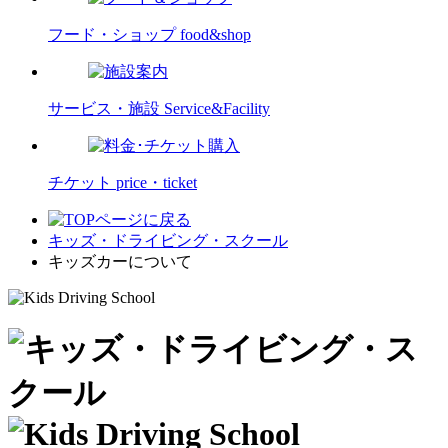
フード・ショップ
food&shop
サービス・施設
Service&Facility
チケット
price・ticket
キッズ・ドライビング・スクール
キッズカーについて