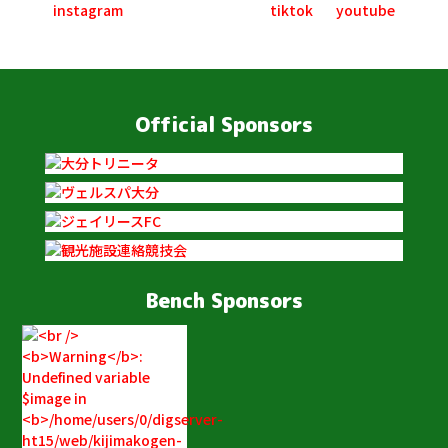
Official Sponsors
Bench Sponsors