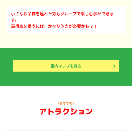
小さなお子様を連れた方もグループで楽しむ事ができま
す。
高得点を狙うには、かなり体力が必要かも？！
園内マップを見る
\おすすめ/
アトラクション