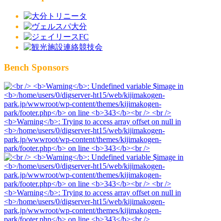
Bench Sponsors