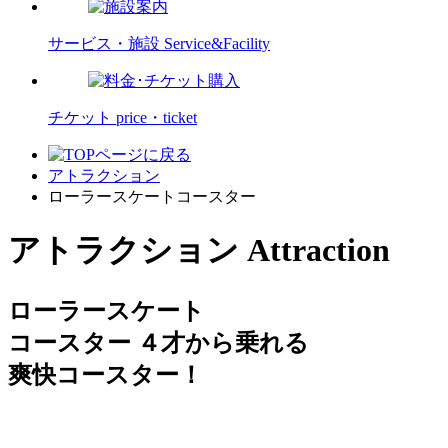
サービス・施設
Service&Facility
チケット
price・ticket
アトラクション
ローラースケートコースター
アトラクション
Attraction
ローラースケート
コースター
４才から乗れる
爽快コースター！