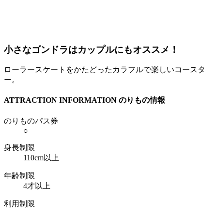
小さなゴンドラはカップルにもオススメ！
ローラースケートをかたどったカラフルで楽しいコースタ
ー。
ATTRACTION INFORMATION
のりもの情報
のりものパス券
○
身長制限
110cm以上
年齢制限
4才以上
利用制限