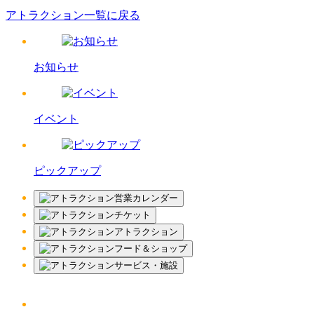
アトラクション一覧に戻る
お知らせ
イベント
ピックアップ
営業カレンダー
チケット
アトラクション
フード＆ショップ
サービス・施設