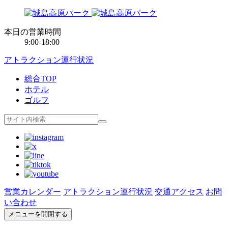
本日の営業時間
9:00-18:00
アトラクション運行状況
総合TOP
ホテル
ゴルフ
営業カレンダー
アトラクション運行状況
交通アクセス
お問
い合わせ
メニューを開閉する