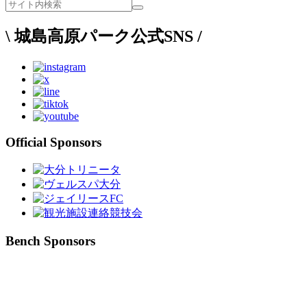
\ 城島高原パーク公式SNS /
Official Sponsors
Bench Sponsors