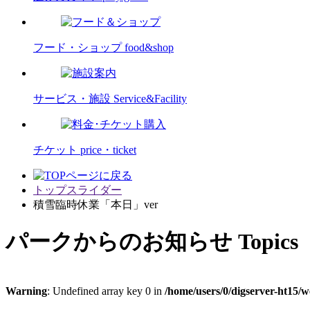
フード・ショップ
food&shop
サービス・施設
Service&Facility
チケット
price・ticket
トップスライダー
積雪臨時休業「本日」ver
パークからのお知らせ
Topics
Warning
: Undefined array key 0 in
/home/users/0/digserver-ht15/