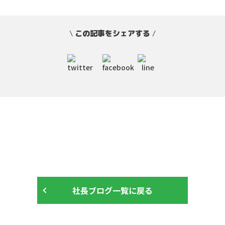
\
この記事をシェアする
/
社長ブログ一覧に戻る