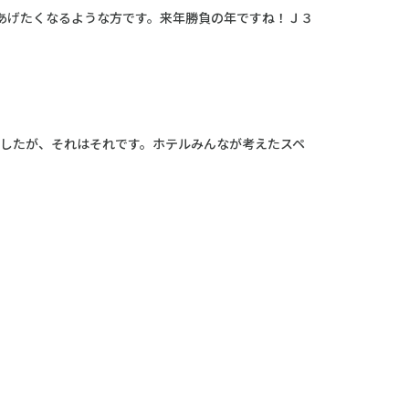
あげたくなるような方です。来年勝負の年ですね！Ｊ３
ましたが、それはそれです。ホテルみんなが考えたスペ