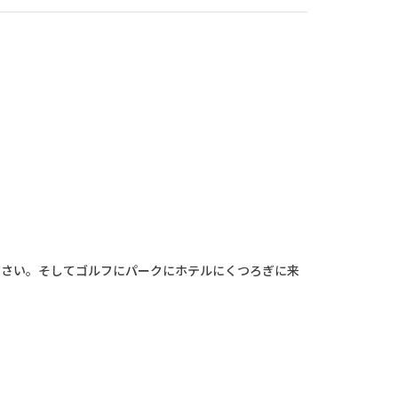
ださい。そしてゴルフにパークにホテルにくつろぎに来