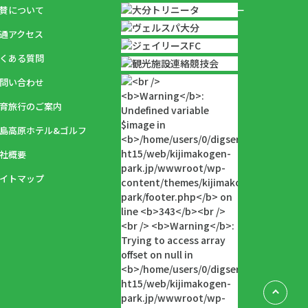
賛について
プライバシーポリシー
通アクセス
くある質問
問い合わせ
育旅行のご案内
島高原ホテル&ゴルフ
社概要
イトマップ