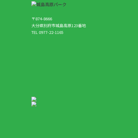
〒874-8666
大分県別府市城島高原123番地
TEL 0977-22-1165