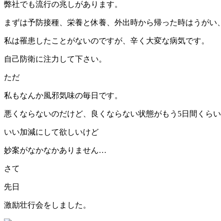
弊社でも流行の兆しがあります。
まずは予防接種、栄養と休養、外出時から帰った時はうがい
私は罹患したことがないのですが、辛く大変な病気です。
自己防衛に注力して下さい。
ただ
私もなんか風邪気味の毎日です。
悪くならないのだけど、良くならない状態がもう5日間くら
いい加減にして欲しいけど
妙案がなかなかありません…
さて
先日
激励壮行会をしました。