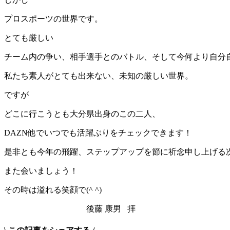
プロスポーツの世界です。
とても厳しい
チーム内の争い、相手選手とのバトル、そして今何より自分
私たち素人がとても出来ない、未知の厳しい世界。
ですが
どこに行こうとも大分県出身のこの二人、
DAZN他でいつでも活躍ぶりをチェックできます！
是非とも今年の飛躍、ステップアップを節に祈念申し上げる
また会いましょう！
その時は溢れる笑顔で(^ ^)
後藤 康男 拝