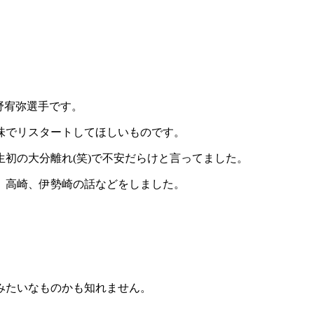
野宥弥選手です。
味でリスタートしてほしいものです。
初の大分離れ(笑)で不安だらけと言ってました。
、高崎、伊勢崎の話などをしました。
みたいなものかも知れません。