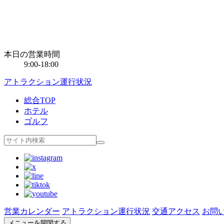
本日の営業時間
9:00-18:00
アトラクション運行状況
総合TOP
ホテル
ゴルフ
営業カレンダー
アトラクション運行状況
交通アクセス
お問
メニューを開閉する