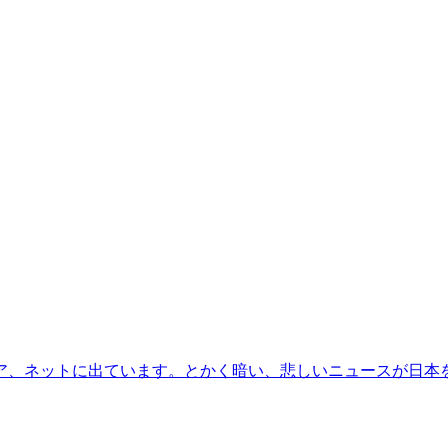
ア、ネットに出ています。とかく暗い、悲しいニュースが日本