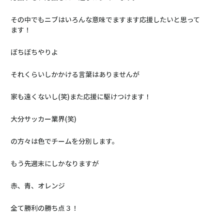
その中でもニブはいろんな意味でますます応援したいと思って
ます！
ぼちぼちやりよ
それくらいしかかける言葉はありませんが
家も遠くないし(笑)また応援に駆けつけます！
大分サッカー業界(笑)
の方々は色でチームを分別します。
もう先週末にしかなりますが
赤、青、オレンジ
全て勝利の勝ち点３！