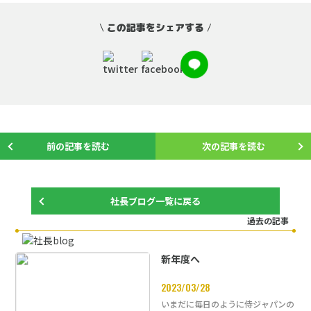
\
この記事をシェアする
/
前の記事を読む
次の記事を読む
社長ブログ一覧に戻る
過去の記事
新年度へ
2023/03/28
いまだに毎日のように侍ジャパンの