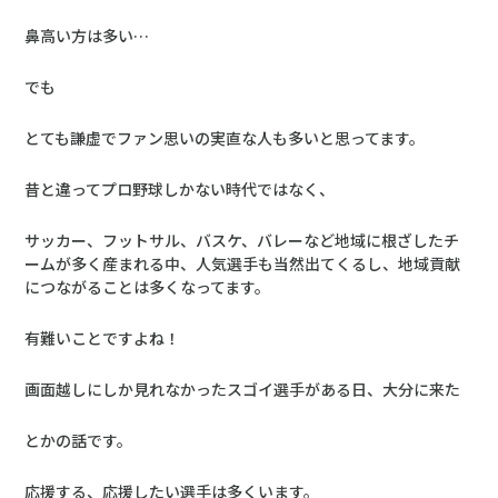
鼻高い方は多い…
でも
とても謙虚でファン思いの実直な人も多いと思ってます。
昔と違ってプロ野球しかない時代ではなく、
サッカー、フットサル、バスケ、バレーなど地域に根ざしたチ
ームが多く産まれる中、人気選手も当然出てくるし、地域貢献
につながることは多くなってます。
有難いことですよね！
画面越しにしか見れなかったスゴイ選手がある日、大分に来た
とかの話です。
応援する、応援したい選手は多くいます。