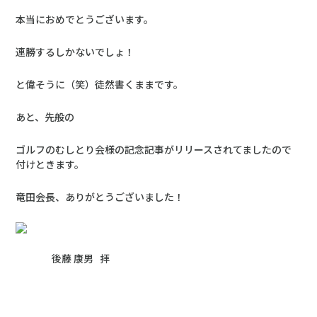
本当におめでとうございます。
連勝するしかないでしょ！
と偉そうに（笑）徒然書くままです。
あと、先般の
ゴルフのむしとり会様の記念記事がリリースされてましたので
付けときます。
竜田会長、ありがとうございました！
後藤 康男 拝