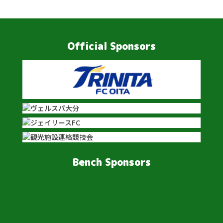
Official Sponsors
Bench Sponsors