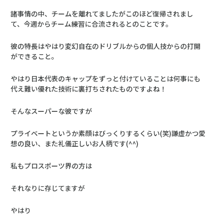
諸事情の中、チームを離れてましたがこのほど復帰されまし
て、今週からチーム練習に合流されるとのことです。
彼の特長はやはり変幻自在のドリブルからの個人技からの打開
ができること。
やはり日本代表のキャップをずっと付けていることは何事にも
代え難い優れた技術に裏打ちされたものですよね！
そんなスーパーな彼ですが
プライベートというか素顔はびっくりするくらい(笑)謙虚かつ愛
想の良い、また礼儀正しいお人柄です(^^)
私もプロスポーツ界の方は
それなりに存じてますが
やはり