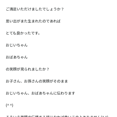
ご満足いただけましたでしょうか？
思い出がまた生まれたのであれば
とても良かったです。
おじいちゃん
おばあちゃん
の笑顔が見られましたか？
お子さん、お孫さんの笑顔がそのまま
おじいちゃん、おばあちゃんに伝わります
(^ ^)