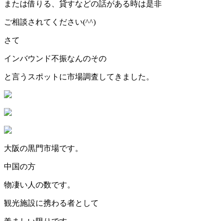
または借りる、貸すなどの話がある時は是非
ご相談されてください(^^)
さて
インバウンド不振なんのその
と言うスポットに市場調査してきました。
大阪の黒門市場です。
中国の方
物凄い人の数です。
観光施設に携わる者として