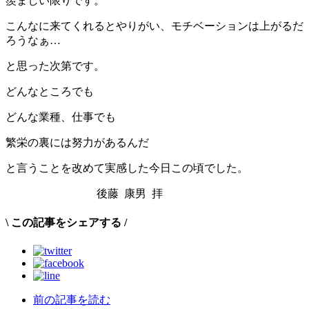
羨ましい限りです。
こんなに来てくれるとやりがい、モチベーションは上がるだ
ろうなぁ…
と思った次第です。
どんなところでも
どんな業種、仕事でも
繁栄の裏には努力があるんだ
と言うことを改めて実感した今日この頃でした。
後藤 康男 拝
\
この記事をシェアする
/
前の記事を読む