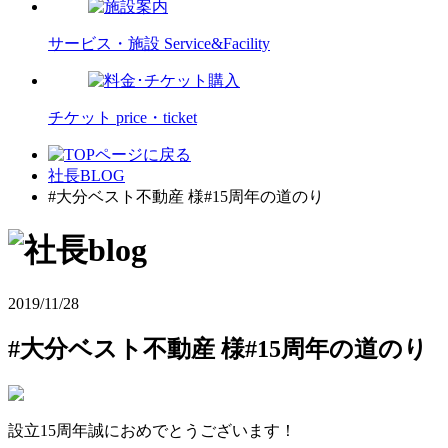
サービス・施設
Service&Facility
チケット
price・ticket
社長BLOG
#大分ベスト不動産 様#15周年の道のり
2019/11/28
#大分ベスト不動産 様#15周年の道のり
設立15周年誠におめでとうございます！