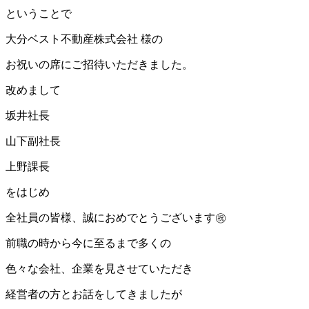
ということで
大分ベスト不動産株式会社 様の
お祝いの席にご招待いただきました。
改めまして
坂井社長
山下副社長
上野課長
をはじめ
全社員の皆様、誠におめでとうございます㊗
前職の時から今に至るまで多くの
色々な会社、企業を見させていただき
経営者の方とお話をしてきましたが