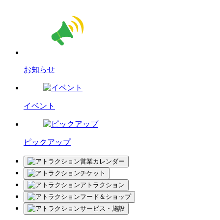
お知らせ
イベント
ピックアップ
営業カレンダー
チケット
アトラクション
フード＆ショップ
サービス・施設