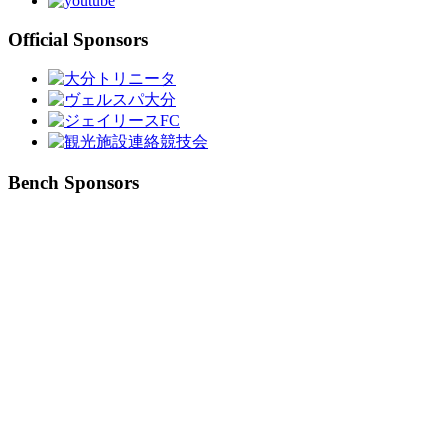
Official Sponsors
Bench Sponsors