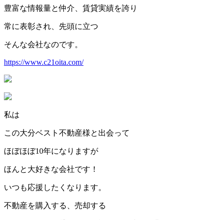
豊富な情報量と仲介、賃貸実績を誇り
常に表彰され、先頭に立つ
そんな会社なのです。
https://www.c21oita.com/
私は
この大分ベスト不動産様と出会って
ほぼほぼ10年になりますが
ほんと大好きな会社です！
いつも応援したくなります。
不動産を購入する、売却する