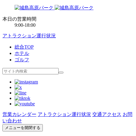
本日の営業時間
9:00-18:00
アトラクション運行状況
総合TOP
ホテル
ゴルフ
営業カレンダー
アトラクション運行状況
交通アクセス
お問
い合わせ
メニューを開閉する