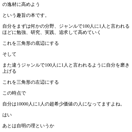
の逸材に高めよう
という趣旨の本です。
自分をまずは何かの分野、ジャンルで100人に1人と言われる
ほどに勉強、研究、実践、追求して高めていく
これを三角形の底辺にする
そして
また違うジャンルで100人に1人と言われるように自分を磨き
上げる
これを三角形の左辺にする
この時点で
自分は10000人に1人の超希少価値の人になってますよね。
はい
あとは自明の理というか