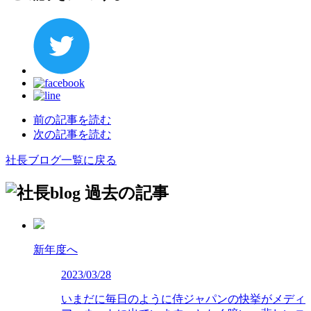
前の記事を読む
次の記事を読む
社長ブログ一覧に戻る
過去の記事
新年度へ
2023/03/28
いまだに毎日のように侍ジャパンの快挙がメディ