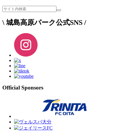
\ 城島高原パーク公式SNS /
Official Sponsors