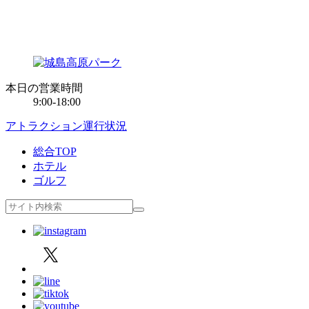
本日の営業時間
9:00-18:00
アトラクション運行状況
総合TOP
ホテル
ゴルフ