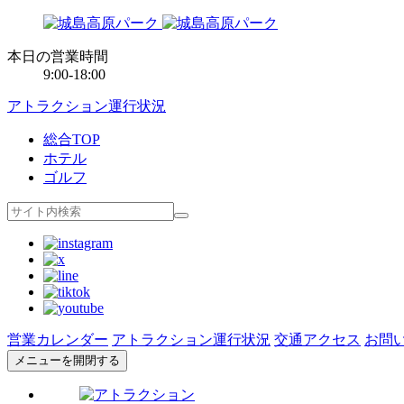
本日の営業時間
9:00-18:00
アトラクション運行状況
総合TOP
ホテル
ゴルフ
営業カレンダー
アトラクション運行状況
交通アクセス
お問
メニューを開閉する