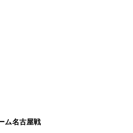
ーム名古屋戦