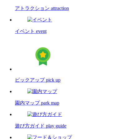
アトラクション
attraction
イベント
event
ピックアップ
pick up
園内マップ
park map
遊び方ガイド
play guide