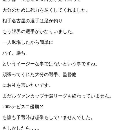
大分のために死力を尽くしてくれました。
相手名古屋の選手は足が釣り
もう限界の選手がかなりいました。
一人退場したから簡単に
ハイ、勝ち。
というイージーな事ではないという事ですね。
頑張ってくれた大分の選手、監督他
にお礼を言いたいです。
まだルヴァンカップ予選リーグも終わっていません。
2008ナビスコ優勝🏅
も誰も予選時は想像もしていませんでした。
もしかしたら……