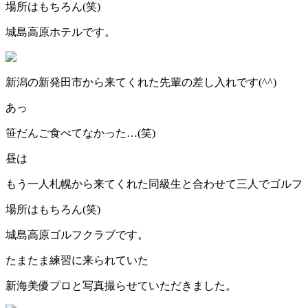
場所はもちろん(笑)
城島高原ホテルです。
新潟の新発田市から来てくれた先輩の差し入れです(^^)
あっ
笹だんご食べてなかった…(笑)
昼は
もう一人札幌から来てくれた同級生と合わせて三人でゴルフ
場所はもちろん(笑)
城島高原ゴルフクラブです。
たまたま練習に来られていた
新海美優プロと写真撮らせていただきました。