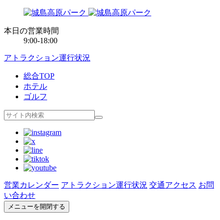
本日の営業時間
9:00-18:00
アトラクション運行状況
総合TOP
ホテル
ゴルフ
営業カレンダー
アトラクション運行状況
交通アクセス
お問
い合わせ
メニューを開閉する