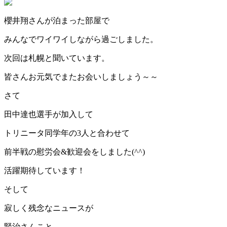
櫻井翔さんが泊まった部屋で
みんなでワイワイしながら過ごしました。
次回は札幌と聞いています。
皆さんお元気でまたお会いしましょう～～
さて
田中達也選手が加入して
トリニータ同学年の3人と合わせて
前半戦の慰労会&歓迎会をしました(^^)
活躍期待しています！
そして
寂しく残念なニュースが
賢治さんこと