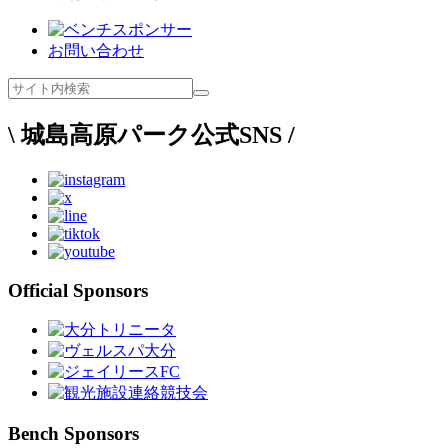
お問い合わせ
\ 城島高原パーク公式SNS /
Official Sponsors
Bench Sponsors