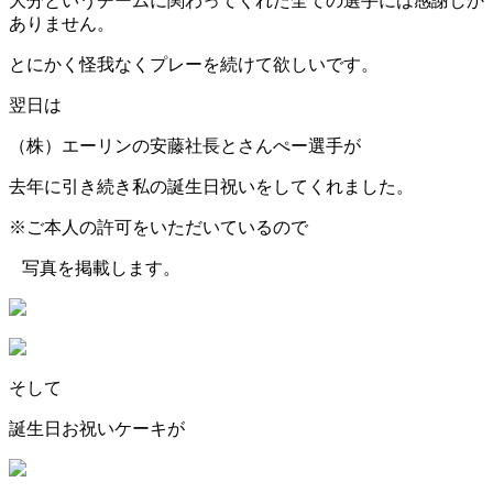
大分というチームに関わってくれた全ての選手には感謝しか
ありません。
とにかく怪我なくプレーを続けて欲しいです。
翌日は
（株）エーリンの安藤社長とさんぺー選手が
去年に引き続き私の誕生日祝いをしてくれました。
※ご本人の許可をいただいているので
写真を掲載します。
そして
誕生日お祝いケーキが