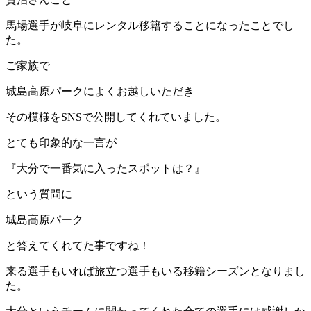
馬場選手が岐阜にレンタル移籍することになったことでし
た。
ご家族で
城島高原パークによくお越しいただき
その模様をSNSで公開してくれていました。
とても印象的な一言が
『大分で一番気に入ったスポットは？』
という質問に
城島高原パーク
と答えてくれてた事ですね！
来る選手もいれば旅立つ選手もいる移籍シーズンとなりまし
た。