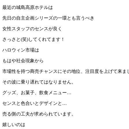
最近の城島高原ホテルは
先日の自主企画シリーズの一環とも言うべき
女性スタッフのセンスが良く
さっさと(笑)してくれてます！
ハロウィン市場は
もはや社会現象から
市場性を持つ商売チャンスにその地位、注目度を上げて来ま
その波に乗り遅れてはなりません。
グッズ、お菓子、飲食メニュー…
センスと色合いとデザインと…
売る側の工夫が求められています。
嬉しいのは