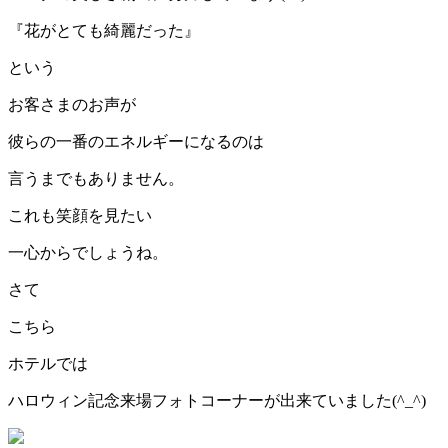
『花がとても綺麗だった』
という
お客さまのお声が
彼らの一番のエネルギーになるのは
言うまでもありません。
これも笑顔を見たい
一心からでしょうね。
さて
こちら
ホテルでは
ハロウィン記念来場フォトコーナーが出来ていました(^_^)