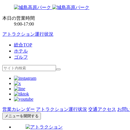
本日の営業時間
9:00-17:00
アトラクション運行状況
総合TOP
ホテル
ゴルフ
営業カレンダー
アトラクション運行状況
交通アクセス
お問
メニューを開閉する