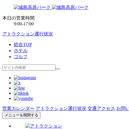
本日の営業時間
9:00-17:00
アトラクション運行状況
総合TOP
ホテル
ゴルフ
営業カレンダー
アトラクション運行状況
交通アクセス
お問
メニューを開閉する