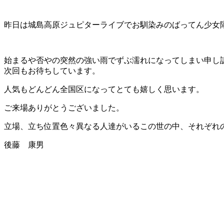
昨日は城島高原ジュピターライブでお馴染みのばってん少女
始まるや否やの突然の強い雨でずぶ濡れになってしまい申し
次回もお待ちしています。
人気もどんどん全国区になってとても嬉しく思います。
ご来場ありがとうございました。
立場、立ち位置色々異なる人達がいるこの世の中、それぞれ
後藤 康男