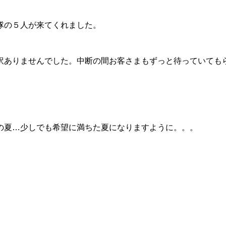
隊の５人が来てくれました。
訳ありませんでした。中断の間お客さまもずっと待っていても
の夏…少しでも希望に満ちた夏になりますように。。。