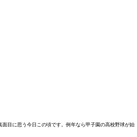
真面目に思う今日この頃です。例年なら甲子園の高校野球が始