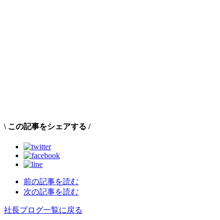
\
この記事をシェアする
/
前の記事を読む
次の記事を読む
社長ブログ一覧に戻る