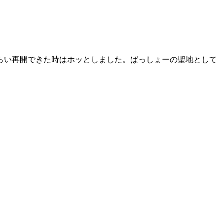
らい再開できた時はホッとしました。ばっしょーの聖地として