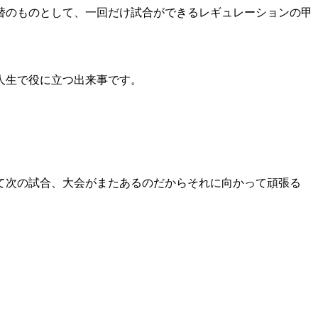
替のものとして、一回だけ試合ができるレギュレーションの甲
人生で役に立つ出来事です。
て次の試合、大会がまたあるのだからそれに向かって頑張る