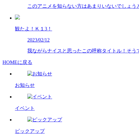
このアニメを知らない方はあまりいないでしょう
観たよ！Ｋ１3！
2023/02/12
我ながらナイスと思ったこの呼称タイトル！そう
HOMEに戻る
お知らせ
イベント
ピックアップ