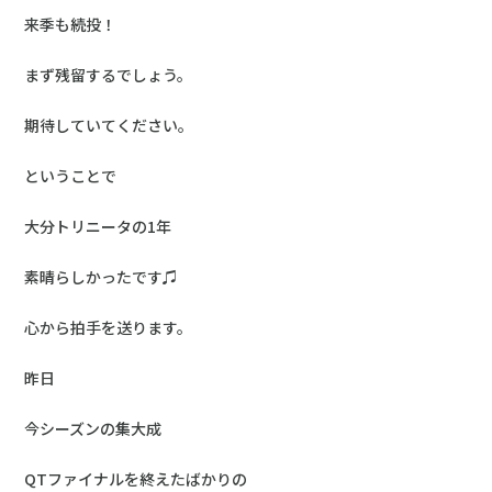
来季も続投！
まず残留するでしょう。
期待していてください。
ということで
大分トリニータの1年
素晴らしかったです♫
心から拍手を送ります。
昨日
今シーズンの集大成
QTファイナルを終えたばかりの