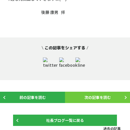
後藤 康男 拝
\
この記事をシェアする
/
前の記事を読む
次の記事を読む
社長ブログ一覧に戻る
過去の記事