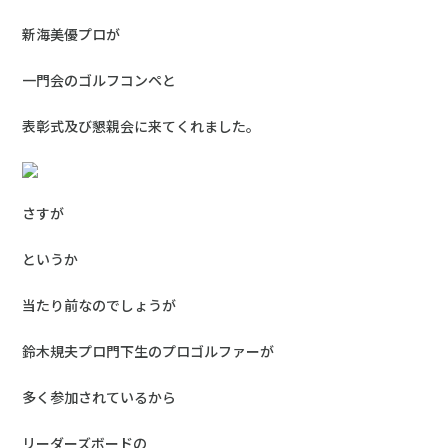
新海美優プロが
一門会のゴルフコンペと
表彰式及び懇親会に来てくれました。
さすが
というか
当たり前なのでしょうが
鈴木規夫プロ門下生のプロゴルファーが
多く参加されているから
リーダーズボードの