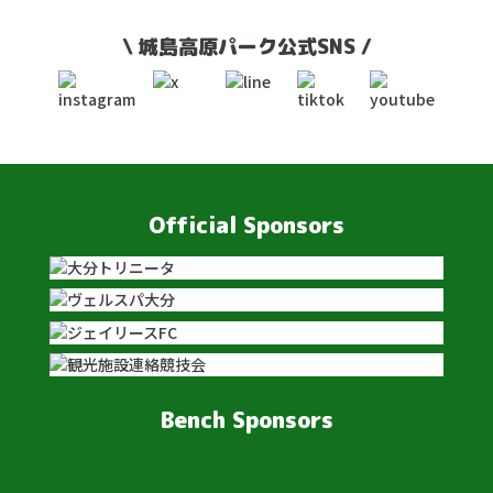
\ 城島高原パーク公式SNS /
Official Sponsors
Bench Sponsors