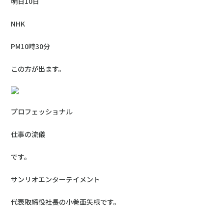
明日10日
NHK
PM10時30分
この方が出ます。
プロフェッショナル
仕事の流儀
です。
サンリオエンターテイメント
代表取締役社長の小巻亜矢様です。