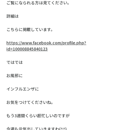
ご覧になられる方は見てください。
詳細は
こちらに掲載しています。
https://www.facebook.com/profile.php?
id=100008845840123
ではでは
お風邪に
インフルエンザに
お気をつけてくださいね。
もう3週間くらい超忙しいのですが
今週も元気出していきますわ(^^)