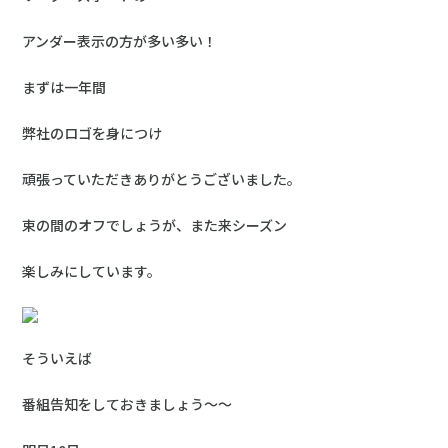
アンダー表示の方が多い多い！
まずは一年間
弊社のロゴを身につけ
頑張っていただきありがとうございました。
束の間のオフでしょうが、また来シーズン
楽しみにしています。
そういえば
番組告知をしておきましょう～～