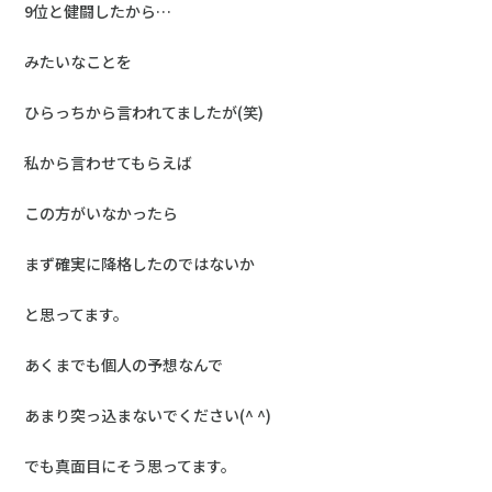
9位と健闘したから…
みたいなことを
ひらっちから言われてましたが(笑)
私から言わせてもらえば
この方がいなかったら
まず確実に降格したのではないか
と思ってます。
あくまでも個人の予想なんで
あまり突っ込まないでください(^ ^)
でも真面目にそう思ってます。