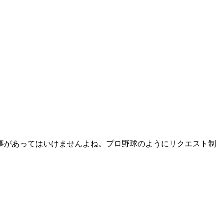
事があってはいけませんよね。プロ野球のようにリクエスト制