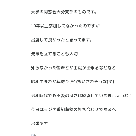
大学の同窓会大分支部のものです。
10年以上参加してなかったのですが
出席して良かったと思ってます。
先輩を立てることも大切
知らなかった後輩とか面識が出来るなどなど
昭和生まれが年寄り(^^)扱いされそうな(笑)
令和時代でも不変の良さは継承していきましょうね！
今日はラジオ番組収録の打ち合わせで福岡へ
出張です。