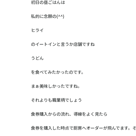
初日の昼ごはんは
私的に念願の(^^)
ヒライ
のイートインと言うか店舗ですね
うどん
を食べてみたかったのです。
まぁ美味しかったですね。
それよりも職業柄でしょう
食券購入からの流れ、導線をよく見たら
食券を購入した時点で厨房へオーダーが飛んでます。