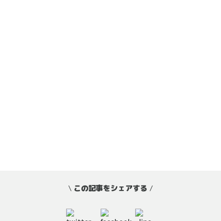
\
この記事をシェアする
/