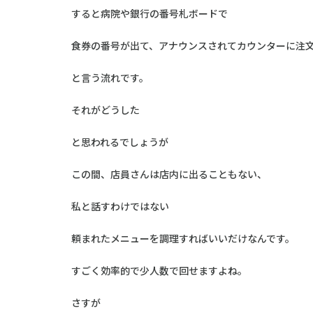
すると病院や銀行の番号札ボードで
食券の番号が出て、アナウンスされてカウンターに注
と言う流れです。
それがどうした
と思われるでしょうが
この間、店員さんは店内に出ることもない、
私と話すわけではない
頼まれたメニューを調理すればいいだけなんです。
すごく効率的で少人数で回せますよね。
さすが