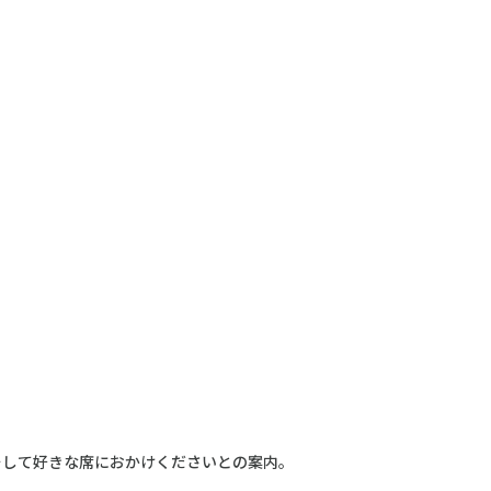
そして好きな席におかけくださいとの案内。