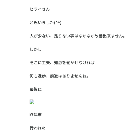
ヒライさん
と思いました(^^)
人が少ない、足りない事はなかなか改善出来ません。
しかし
そこに工夫、知恵を働かせなければ
何も進歩、前進はありませんね。
最後に
昨年末
行われた